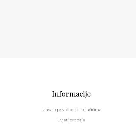
Informacije
Izjava o privatnosti i kolačićima
Uvjeti prodaje