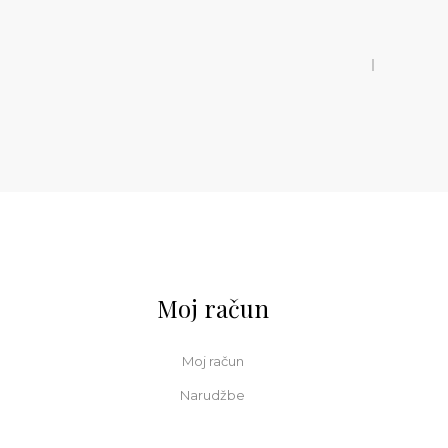
Moj račun
Moj račun
Narudžbe