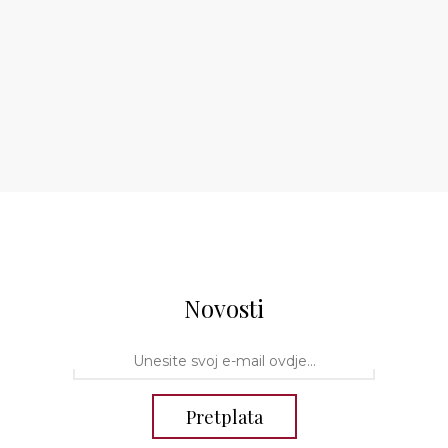
Novosti