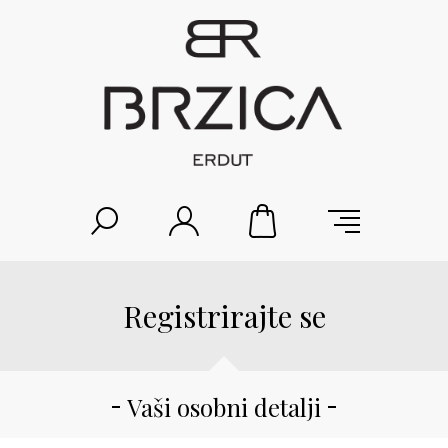
Registrirajte se
Vaši osobni detalji