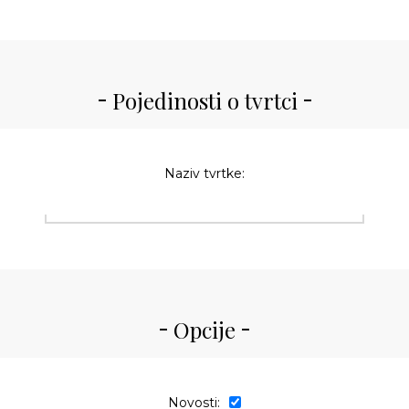
Pojedinosti o tvrtci
Naziv tvrtke:
Opcije
Novosti: