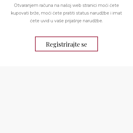
Otvaranjem računa na našoj web stranici moći ćete
kupovati brže, moći ćete pratiti status narudžbe i imat
ćete uvid u vaše prijašnje narudžbe.