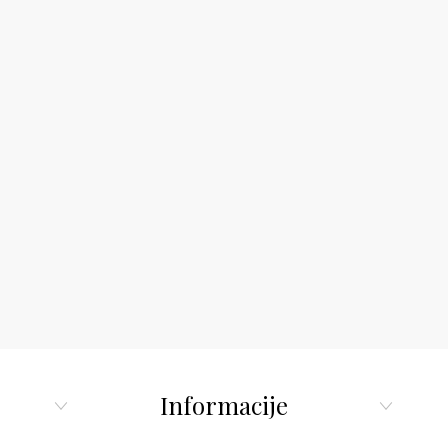
Informacije