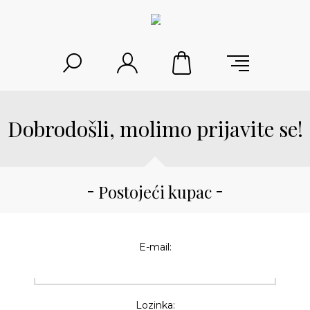
Dobrodošli, molimo prijavite se!
Postojeći kupac
E-mail:
Lozinka: