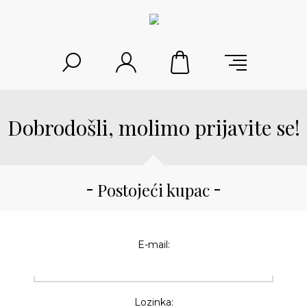
Dobrodošli, molimo prijavite se!
Postojeći kupac
E-mail:
Lozinka: