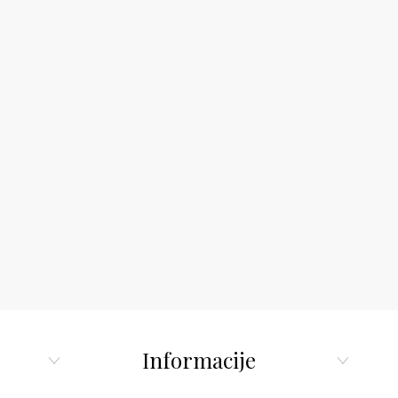
Informacije