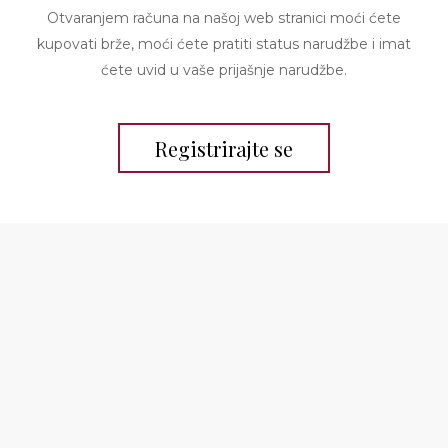
Otvaranjem računa na našoj web stranici moći ćete
kupovati brže, moći ćete pratiti status narudžbe i imat
ćete uvid u vaše prijašnje narudžbe.