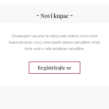
Novi kupac
Otvaranjem računa na našoj web stranici moći ćete
kupovati brže, moći ćete pratiti status narudžbe i imat
ćete uvid u vaše prijašnje narudžbe.