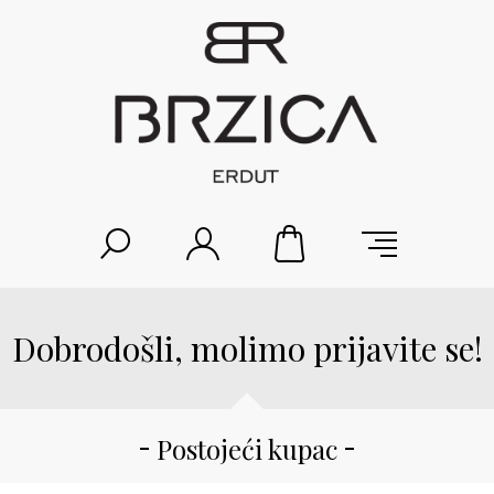
Dobrodošli, molimo prijavite se!
Postojeći kupac