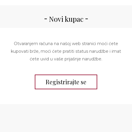
Novi kupac
Otvaranjem računa na našoj web stranici moći ćete
kupovati brže, moći ćete pratiti status narudžbe i imat
ćete uvid u vaše prijašnje narudžbe.