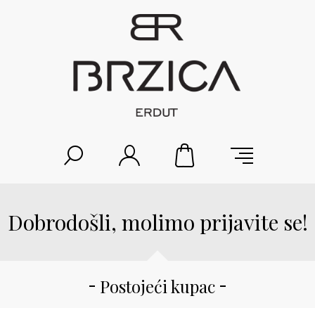
Dobrodošli, molimo prijavite se!
Postojeći kupac